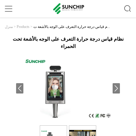
نظام قياس درجة حرارة التعرف على الوجه بالأشعة ت
>
Products
>
منزل
حت الحمراء
نظام قياس درجة حرارة التعرف على الوجه بالأشعة تحت
الحمراء