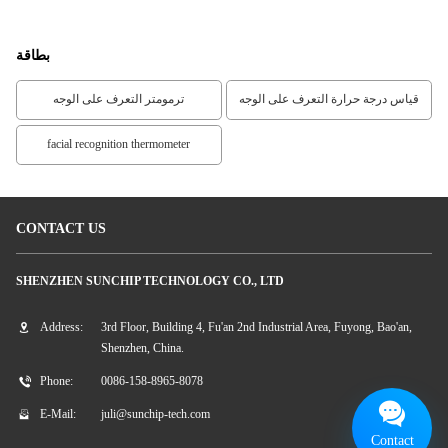
بطاقة
قياس درجة حرارة التعرف على الوجه
ترمومتر التعرف على الوجه
facial recognition thermometer
CONTACT US
SHENZHEN SUNCHIP TECHNOLOGY CO., LTD
Address:
3rd Floor, Building 4, Fu'an 2nd Industrial Area, Fuyong, Bao'an,
Shenzhen, China.
Phone:
0086-158-8965-8078
E-Mail:
juli@sunchip-tech.com
Contact