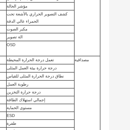
مؤشر الحالة
كشف التصوير الحراري بالأشعة تحت
الحمراء عالي الدقة
مكبر الصوت
الة تصوير
OSD
مصداقية
تعمل درجة الحرارة المحيطة
درجة حرارة بيئة العمل المثلى
نطاق درجة الحرارة المثلى للقياس
رطوبة العمل
درجة حرارة التخزين
إجمالي استهلاك الطاقة
مستوى الحماية
ESD
طفرة