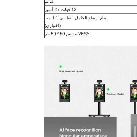
الدعم
12 فولت / 2 أمبير
يبلغ ارتفاع الحامل القياسي 1.1 متر
(اختياري)
VESA مقاس 50 * 50 مم