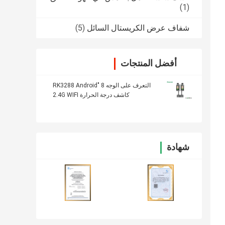
(1)
شفاف عرض الكريستال السائل
(5)
أفضل المنتجات
التعرف على الوجه 8 "RK3288 Android
كاشف درجة الحرارة 2.4G WIFI
شهادة