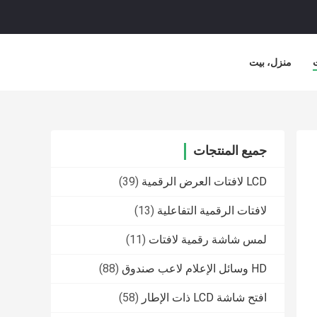
منزل، بيت
جميع المنتجات
LCD لافتات العرض الرقمية
(39)
لافتات الرقمية التفاعلية
(13)
لمس شاشة رقمية لافتات
(11)
HD وسائل الإعلام لاعب صندوق
(88)
افتح شاشة LCD ذات الإطار
(58)