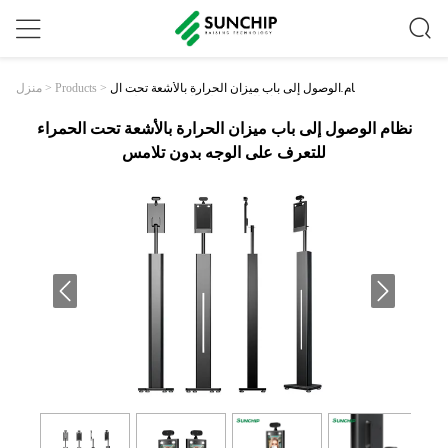
نظام الوصول إلى باب ميزان الحرارة بالأشعة تحت ال
>
Products
>
منزل
حمراء للتعرف على الوجه بدون تلامس
نظام الوصول إلى باب ميزان الحرارة بالأشعة تحت الحمراء
للتعرف على الوجه بدون تلامس