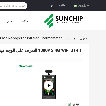
طلب اقتباس
|
Arabic
حالات
أخبار
منزل
المنتجات
Face Recognition Infrared Thermometer
1080P 2.4G WIFI BT4.1 التعرف على الوجه ميزان الحرارة بالأشعة تحت الحمراء