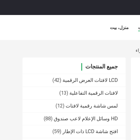
منزل، بيت
جميع المنتجات
LCD لافتات العرض الرقمية
(42)
لافتات الرقمية التفاعلية
(13)
لمس شاشة رقمية لافتات
(12)
HD وسائل الإعلام لاعب صندوق
(88)
افتح شاشة LCD ذات الإطار
(59)