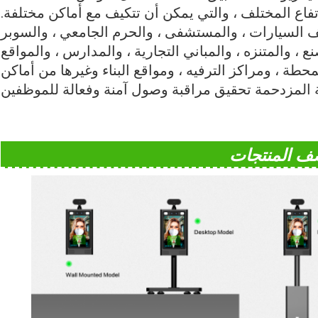
تفاع المختلف ، والتي يمكن أن تتكيف مع أماكن مختلفة.
قف السيارات ، والمستشفى ، والحرم الجامعي ، والسوبر
 ، والمتنزه ، والمباني التجارية ، والمدارس ، والمواقع
محطة ، ومراكز الترفيه ، ومواقع البناء وغيرها من أماكن
ة المزدحمة تحقيق مراقبة وصول آمنة وفعالة للموظفين
ف المنتجات