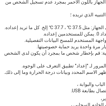
ه الجهاز باللون الأحمر بمجرد عدم تسجيل الشخص من
 عالية: قم بإخطار شخص ما بمجرد أن يكون لدى الشخص
ر،