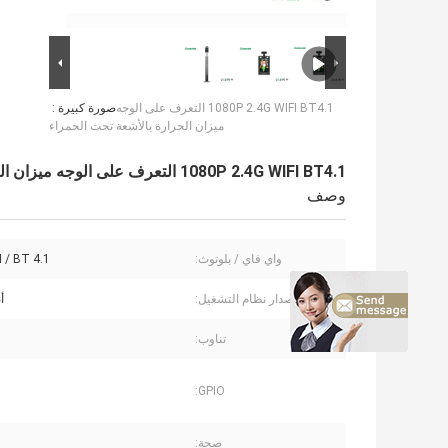
1080P 2.4G WIFI BT4.1 التعرف على الوجه
صورة كبيرة :
ميزان الحرارة بالأشعة تحت الحمراء
1080P 2.4G WIFI BT4.1 التعرف على الوجه ميزان الحرارة بالأشعة تحت الحمراء
وصف
واي فاي / بلوتوث:
I / BT 4.1
إصدار نظام التشغيل:
أن
تناوب:
GPIO:
صحة: