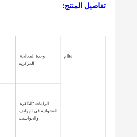
تفاصيل المنتج:
نظام
وحدة المعالجة 
المركزية
الرامات "الذاكرة 
العشوائية في الهواتف 
والحواسيب