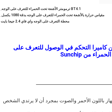
BT4.1 ترمومتر الأشعة تحت الحمراء للتعرف على الوجه
,
مقياس حرارة بالأشعة تحت الحمراء للتعرف على الوجه بدقة 1080 بكسل
,
محطة التعرف على الوجه واي فاي 2.4 جيجا بايت
عن كاميرا التحكم في الوصول للتعرف على
اء من Sunchip
الجهاز باللون الأحمر والصوت بمجرد أن لا يرتدي الشخص