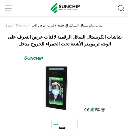
شاشات الكريستال السائل الرقمية لافتات عرض الت
>
Products
>
منزل
عرف على الوجه ترمومتر الأشعة تحت الحمراء للخرو
ج مدخل
شاشات الكريستال السائل الرقمية لافتات عرض التعرف على
الوجه ترمومتر الأشعة تحت الحمراء للخروج مدخل