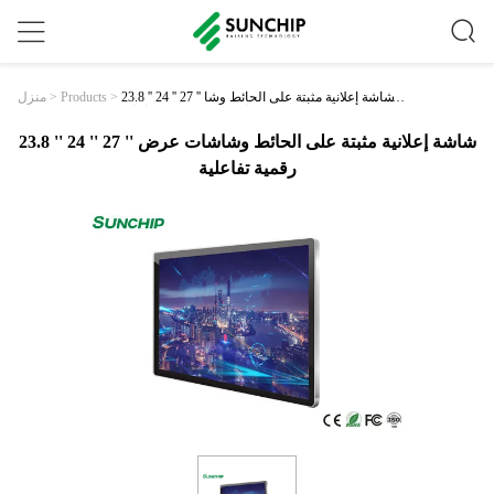
23.8 '' 24 '' 27 '' شاشة إعلانية مثبتة على الحائط وشا
>
Products
>
منزل
شات عرض رقمية تفاعلية
23.8 '' 24 '' 27 '' شاشة إعلانية مثبتة على الحائط وشاشات عرض
رقمية تفاعلية