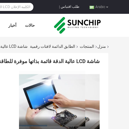
طلب اقتباس
|
Arabic
حالات
أخبار
منزل
المنتجات
الطابق الدائمة لافتات رقمية
شاشة LCD عالية الدقة قائمة بذاتها موفرة للطاقة زوايا مشاهدة واسعة
شاشة LCD عالية الدقة قائمة بذاتها موفرة للطاقة زوايا مشاهدة واسعة