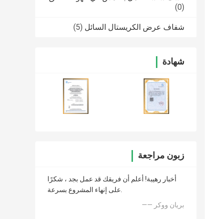
(0)
شفاف عرض الكريستال السائل
(5)
شهادة
زبون مراجعة
أخبار رهيبة! أعلم أن فريقك قد عمل بجد ، شكرًا
على إنهاء المشروع بسرعة.
—— بريان ووكر