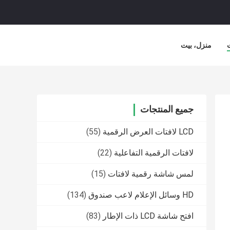
منزل، بيت
جميع المنتجات
LCD لافتات العرض الرقمية
(55)
لافتات الرقمية التفاعلية
(22)
لمس شاشة رقمية لافتات
(15)
HD وسائل الإعلام لاعب صندوق
(134)
افتح شاشة LCD ذات الإطار
(83)