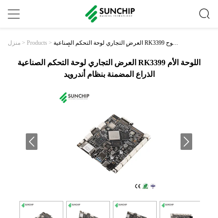
العرض التجاري لوحة التحكم الصناعية RK3399 اللوح
>
Products
>
منزل
ة الأم الذراع المضمنة بنظام أندرويد
العرض التجاري لوحة التحكم الصناعية RK3399 اللوحة الأم
الذراع المضمنة بنظام أندرويد