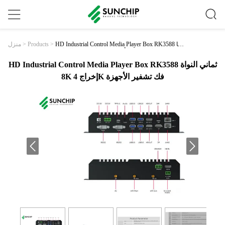
HD Industrial Control Media Player Box RK3588 ثما
>
Products
>
منزل
ني النواة 8K إخراج 4K فك تشفير الأجهزة
HD Industrial Control Media Player Box RK3588 ثماني النواة
8K إخراج 4K فك تشفير الأجهزة