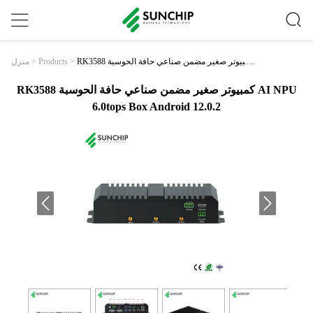
RK3588 كمبيوتر صغير مضمن صناعي حافة الحوسبة
>
Products
>
منزل
AI NPU 6.0tops Box Android 12.0.2
RK3588 كمبيوتر صغير مضمن صناعي حافة الحوسبة AI NPU
6.0tops Box Android 12.0.2