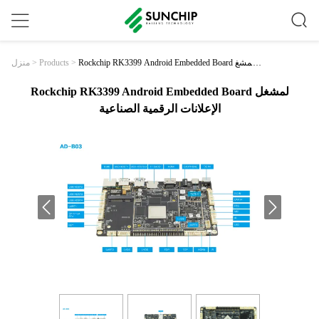
Rockchip RK3399 Android Embedded Board لمشغ
>
Products
>
منزل
ل الإعلانات الرقمية الصناعية
Rockchip RK3399 Android Embedded Board لمشغل
الإعلانات الرقمية الصناعية