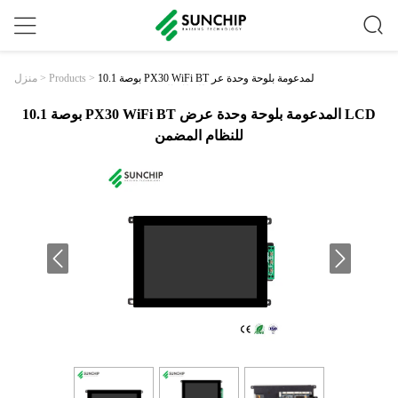
10.1 بوصة PX30 WiFi BT المدعومة بلوحة وحدة عر
>
Products
>
منزل
ض LCD للنظام المضمن
10.1 بوصة PX30 WiFi BT المدعومة بلوحة وحدة عرض LCD
للنظام المضمن