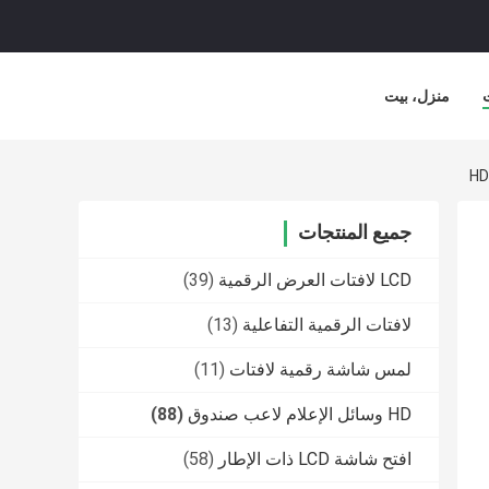
منزل، بيت
جميع المنتجات
LCD لافتات العرض الرقمية
(39)
لافتات الرقمية التفاعلية
(13)
لمس شاشة رقمية لافتات
(11)
HD وسائل الإعلام لاعب صندوق
(88)
افتح شاشة LCD ذات الإطار
(58)