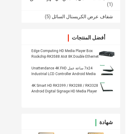
(1)
شفاف عرض الكريستال السائل
(5)
أفضل المنتجات
Edge Computing HD Media Player Box
Rockchip RK3588 AIot 8K Double Ethernet
7x24 ساعة عمل Unattendance 4K FHD
Industrial LCD Controller Android Media
Player Box
4K Smart HD RK3399 / RK3288 / RK3328
Android Digital Signage HD Media Player
Box
شهادة