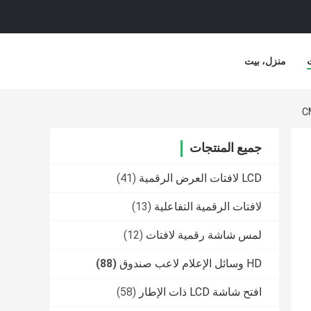
منزل، بيت
C
جميع المنتجات
LCD لافتات العرض الرقمية
(41)
لافتات الرقمية التفاعلية
(13)
لمس شاشة رقمية لافتات
(12)
HD وسائل الإعلام لاعب صندوق
(88)
افتح شاشة LCD ذات الإطار
(58)