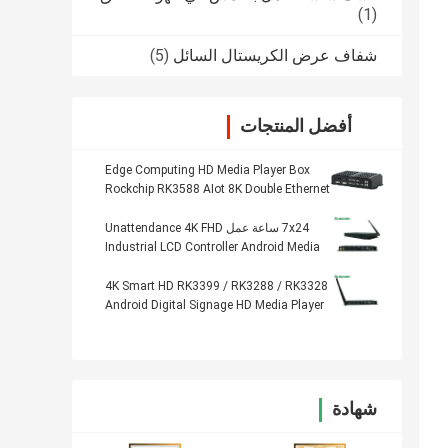
(1)
شفاف عرض الكريستال السائل
(5)
أفضل المنتجات
Edge Computing HD Media Player Box
Rockchip RK3588 AIot 8K Double Ethernet
7x24 ساعة عمل Unattendance 4K FHD
Industrial LCD Controller Android Media
Player Box
4K Smart HD RK3399 / RK3288 / RK3328
Android Digital Signage HD Media Player
Box
شهادة