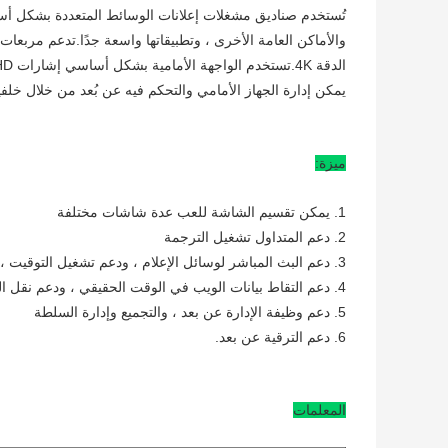
تُستخدم صناديق مشغلات إعلانات الوسائط المتعددة بشكل 
يمكن إدارة الجهاز الأمامي والتحكم فيه عن بُعد من خلال خلفية
ميزة:
1. يمكن تقسيم الشاشة للعب عدة شاشات مختلفة
2. دعم المتداول تشغيل الترجمة
3. دعم البث المباشر لوسائل الإعلام ، ودعم تشغيل التوقيت ، وإدراج التشغيل والوظائف الأخرى
4. دعم التقاط بيانات الويب في الوقت الحقيقي ، ودعم نقل التوقيت
5. دعم وظيفة الإدارة عن بعد ، والتجميع وإدارة السلطة
6. دعم الترقية عن بعد.
المعلمات