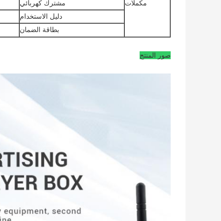
مكملات
مشترك كهربائي
دليل الاستخدام
بطاقة الضمان
صور المنتج