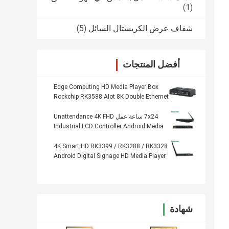
(1)
شفاف عرض الكريستال السائل
(5)
أفضل المنتجات
Edge Computing HD Media Player Box
Rockchip RK3588 AIot 8K Double Ethernet
7x24 ساعة عمل Unattendance 4K FHD
Industrial LCD Controller Android Media
Player Box
4K Smart HD RK3399 / RK3288 / RK3328
Android Digital Signage HD Media Player
Box
شهادة