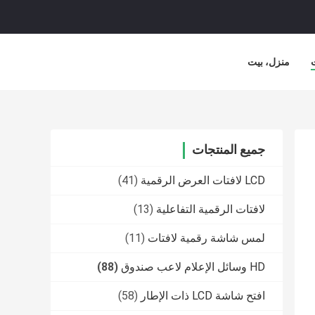
منزل، بيت
جميع المنتجات
LCD لافتات العرض الرقمية
(41)
لافتات الرقمية التفاعلية
(13)
لمس شاشة رقمية لافتات
(11)
HD وسائل الإعلام لاعب صندوق
(88)
افتح شاشة LCD ذات الإطار
(58)