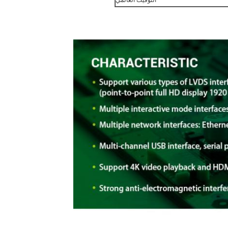
التوقيت العالمي