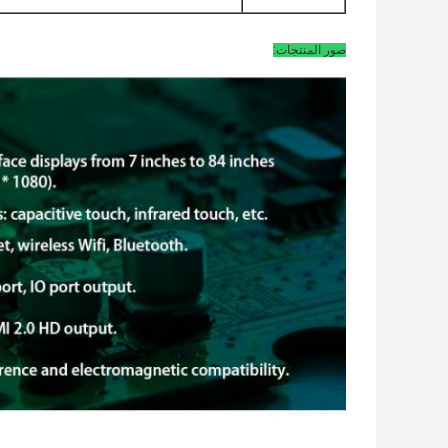
صور المنتجات: