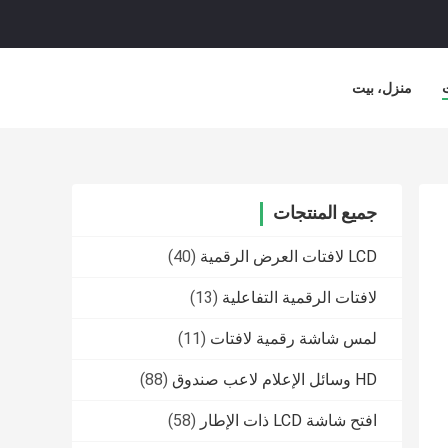
منزل، بيت
جميع المنتجات
LCD لافتات العرض الرقمية
(40)
لافتات الرقمية التفاعلية
(13)
لمس شاشة رقمية لافتات
(11)
HD وسائل الإعلام لاعب صندوق
(88)
افتح شاشة LCD ذات الإطار
(58)