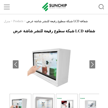
شبكة سطوع رفيعة للنشر شاشة عرض LCD شفافة
>
Products
>
منزل
شبكة سطوع رفيعة للنشر شاشة عرض LCD شفافة