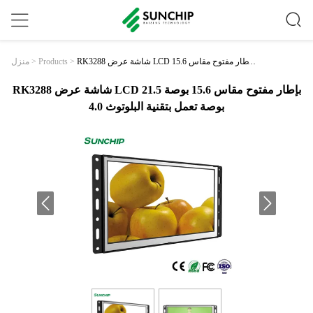
RK3288 شاشة عرض LCD بإطار مفتوح مقاس 15.6
>
Products
>
منزل
بوصة 21.5 بوصة تعمل بتقنية البلوتوث 4.0
RK3288 شاشة عرض LCD بإطار مفتوح مقاس 15.6 بوصة 21.5
بوصة تعمل بتقنية البلوتوث 4.0