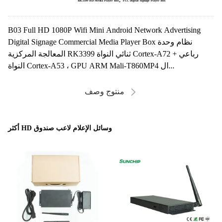
RK3399 HD Media Player Box
FCC Digital Signage Player Box
B03 Full HD 1080P Wifi Mini Android Network Advertising
Digital Signage Commercial Media Player Box نظام وحدة
المعالجة المركزية RK3399 ثنائي النواة Cortex-A72 + رباعي
النواة Cortex-A53 ، GPU ARM Mali-T860MP4 ال...
منتوج وصف
أكثر HD وسائل الإعلام لاعب صندوق