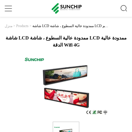
شاشة LCD ممدودة عالية السطوع ، شاشة LCD مم
>
Products
>
منزل
دودة عالية الدقة Wifi 4G
شاشة LCD ممدودة عالية السطوع ، شاشة LCD ممدودة عالية
الدقة Wifi 4G