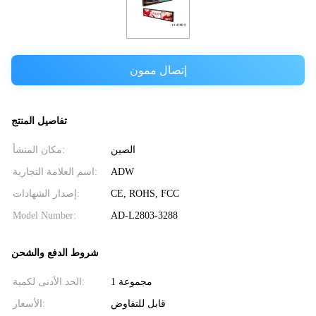
إتصال ممون
تفاصيل المنتج
الصين
مكان المنشأ:
ADW
اسم العلامة التجارية:
CE, ROHS, FCC
إصدار الشهادات:
Model Number:
AD-L2803-3288
شروط الدفع والشحن
1 مجموعة
الحد الأدنى لكمية:
قابل للتفاوض
الأسعار: