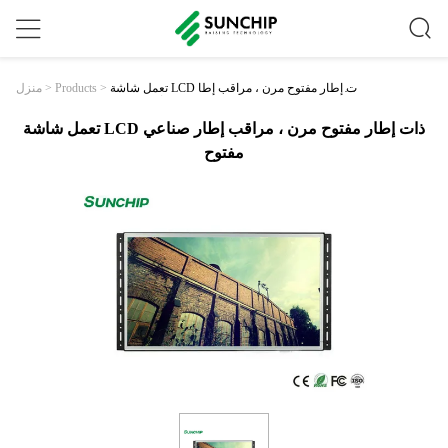
تعمل شاشة LCD ذات إطار مفتوح مرن ، مراقب إطا
>
Products
>
منزل
ر صناعي مفتوح
تعمل شاشة LCD ذات إطار مفتوح مرن ، مراقب إطار صناعي
مفتوح