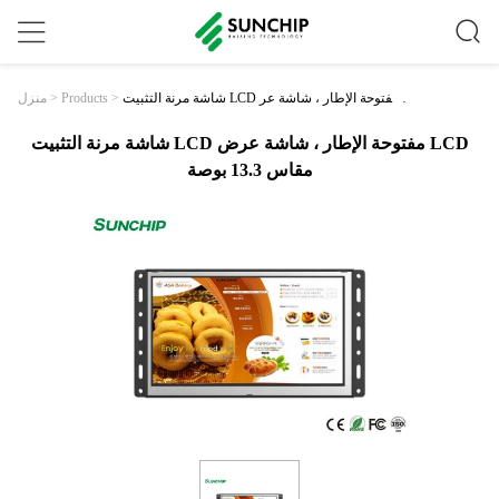
شاشة مرنة التثبيت LCD مفتوحة الإطار ، شاشة عر
>
Products
>
منزل
ض LCD مقاس 13.3 بوصة
شاشة مرنة التثبيت LCD مفتوحة الإطار ، شاشة عرض LCD
مقاس 13.3 بوصة